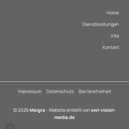
Home
Dienstleistungen
Vita
Kontakt
Impressum
Datenschutz
Barrierefreiheit
© 2026
Meigra
- Website erstellt von
owl-vision-
media.de