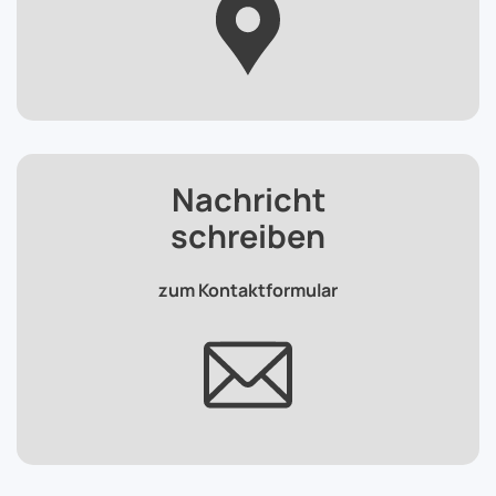
Nachricht
schreiben
zum Kontaktformular