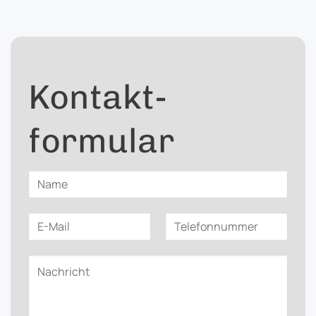
Kontakt­
formular