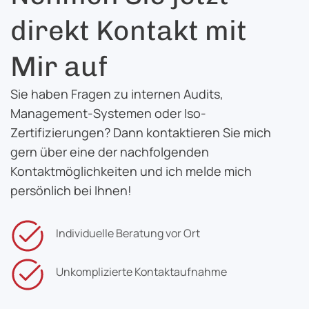
direkt Kontakt mit
Mir auf
Sie haben Fragen zu internen Audits,
Management-Systemen oder Iso-
Zertifizierungen? Dann kontaktieren Sie mich
gern über eine der nachfolgenden
Kontaktmöglichkeiten und ich melde mich
persönlich bei Ihnen!
Individuelle Beratung vor Ort
Unkomplizierte Kontaktaufnahme