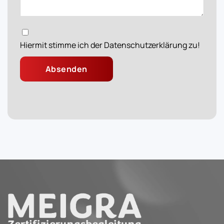
Hiermit stimme ich der Datenschutzerklärung zu!