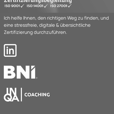
Ich helfe Ihnen, den richtigen Weg zu finden, und
eine stressfreie, digitale & übersichtliche
Zertifizierung durchzuführen.